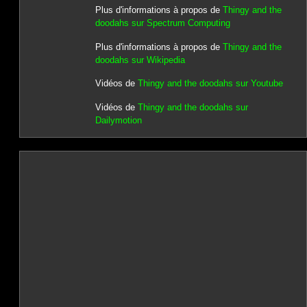
Plus d'informations à propos de
Thingy and the
doodahs sur Spectrum Computing
Plus d'informations à propos de
Thingy and the
doodahs sur Wikipedia
Vidéos de
Thingy and the doodahs sur Youtube
Vidéos de
Thingy and the doodahs sur
Dailymotion