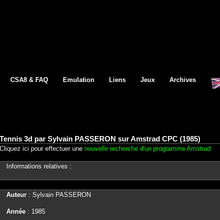
CSA8 & FAQ
Emulation
Liens
Jeux
Archives
Tennis 3d par Sylvain PASSERON sur Amstrad CPC (1985)
Cliquez ici pour effectuer une
nouvelle recherche d'un programme Amstrad
Informations relatives :
Auteur
: Sylvain PASSERON
Année
: 1985