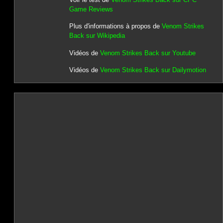
Game Reviews
Plus d'informations à propos de
Venom Strikes
Back sur Wikipedia
Vidéos de
Venom Strikes Back sur Youtube
Vidéos de
Venom Strikes Back sur Dailymotion